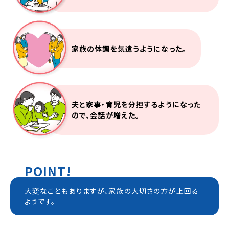
家族の体調を気遣うようになった。
夫と家事・育児を分担するようになった
ので、会話が増えた。
POINT!
大変なこともありますが、家族の大切さの方が上回る
ようです。