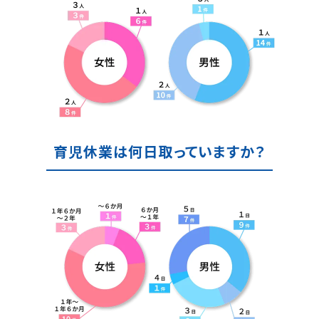
育児休業は何日取っていますか？