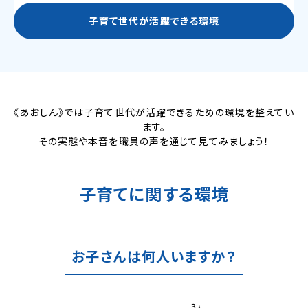
子育て世代が活躍できる環境
《あおしん》では子育て世代が活躍できるための環境を整えてい
ます。
その実態や本音を職員の声を通じて見てみましょう！
子育てに関する環境
お子さんは何人いますか？