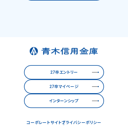
27卒エントリー
27卒マイページ
インターンシップ
コーポレートサイト
プライバシーポリシー