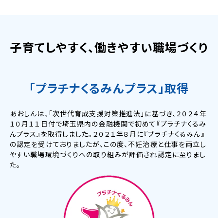
子育てしやすく、働きやすい職場づくり
「プラチナくるみんプラス」取得
あおしんは、「次世代育成支援対策推進法」に基づき、２０２４年
１０月１１日付で埼玉県内の金融機関で初めて『プラチナくるみ
んプラス』を取得しました。２０２１年８月に『プラチナくるみん』
の認定を受けておりましたが、この度、不妊治療と仕事を両立し
やすい職場環境づくりへの取り組みが評価され認定に至りまし
た。