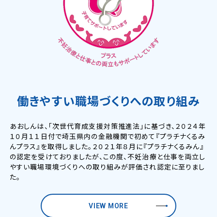
働きやすい職場づくりへの取り組み
あおしんは、「次世代育成支援対策推進法」に基づき、２０２４年
１０月１１日付で埼玉県内の金融機関で初めて『プラチナくるみ
んプラス』を取得しました。２０２１年８月に『プラチナくるみん』
の認定を受けておりましたが、この度、不妊治療と仕事を両立し
やすい職場環境づくりへの取り組みが評価され認定に至りまし
た。
VIEW MORE