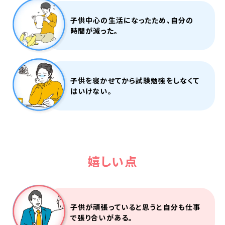
子供中心の生活になったため、自分の
時間が減った。
子供を寝かせてから試験勉強をしなくて
はいけない。
嬉しい点
子供が頑張っていると思うと自分も仕事
で張り合いがある。