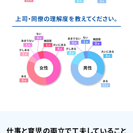
上司・同僚の理解度を教えてください。
仕事と育児の両立で工夫していること