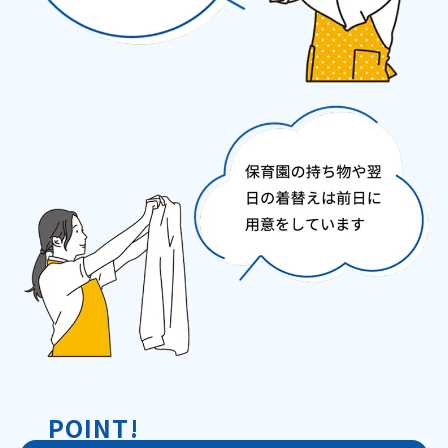
POINT!